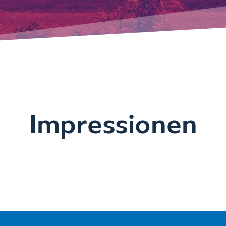
Impressionen