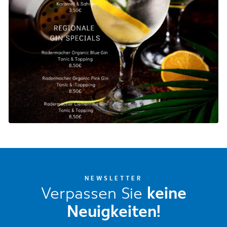
NEWSLETTER
Verpassen Sie
keine
Neuigkeiten!