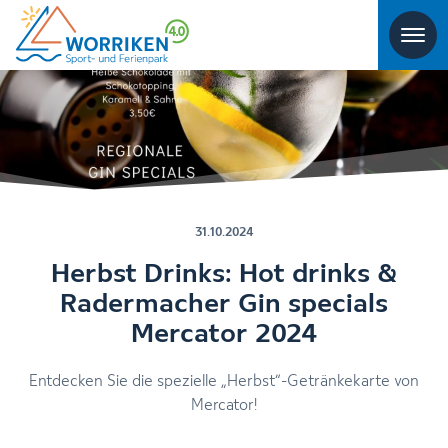
31.10.2024
Herbst Drinks: Hot drinks &
Radermacher Gin specials
Mercator 2024
Entdecken Sie die spezielle „Herbst“-Getränkekarte von
Mercator!