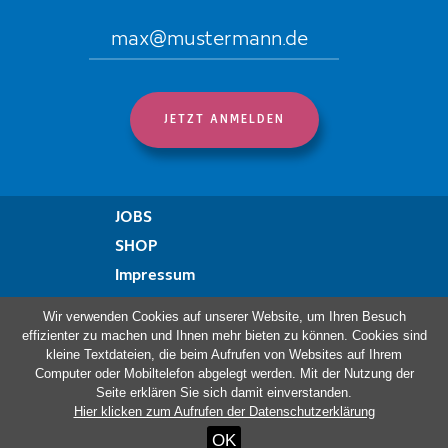
JOBS
SHOP
Impressum
Datenschutzregelung
Wir verwenden Cookies auf unserer Website, um Ihren Besuch
Erklärung zur Barrierefreiheit
effizienter zu machen und Ihnen mehr bieten zu können. Cookies sind
kleine Textdateien, die beim Aufrufen von Websites auf Ihrem
Beschwerdeformular
Computer oder Mobiltelefon abgelegt werden. Mit der Nutzung der
Seite erklären Sie sich damit einverstanden.
Hier klicken zum Aufrufen der Datenschutzerklärung
Besuchen Sie auch:
OK