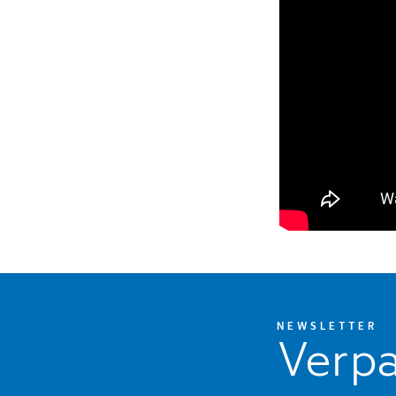
NEWSLETTER
Verpa