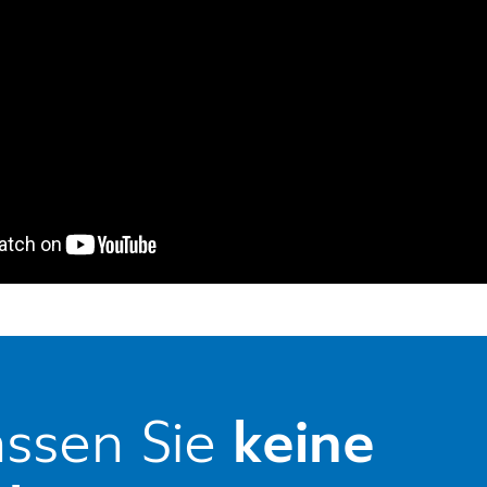
ssen Sie
keine