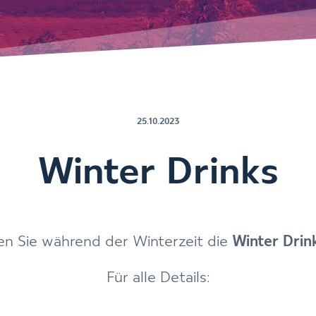
25.10.2023
Winter Drinks
n Sie während der Winterzeit die
Winter Drin
Für alle Details: