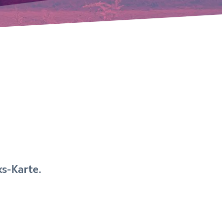
ks-Karte.