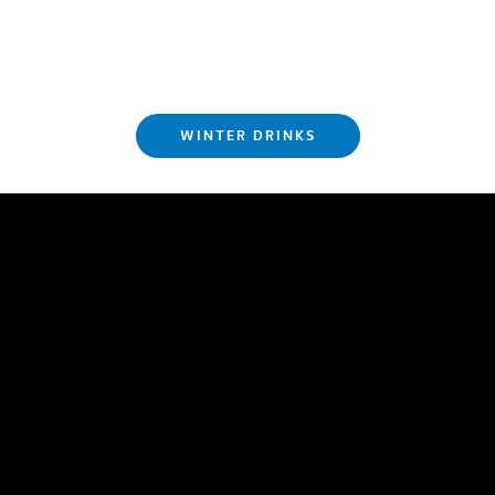
WINTER DRINKS