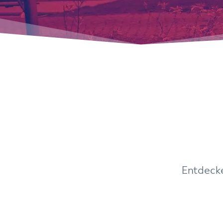
Entdecke