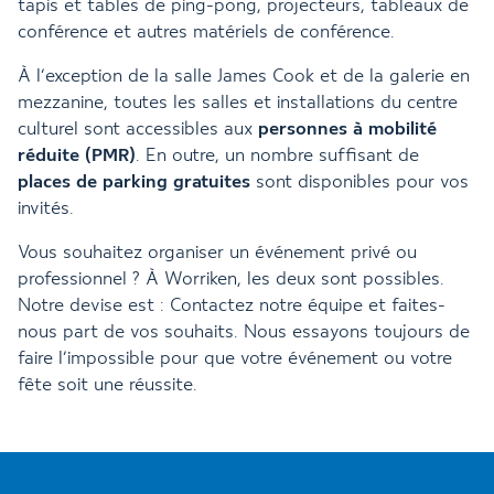
tapis et tables de ping-pong, projecteurs, tableaux de
conférence et autres matériels de conférence.
À l’exception de la salle James Cook et de la galerie en
mezzanine, toutes les salles et installations du centre
culturel sont accessibles aux
personnes à mobilité
réduite (PMR)
. En outre, un nombre suffisant de
places de parking gratuites
sont disponibles pour vos
invités.
Vous souhaitez organiser un événement privé ou
professionnel ? À Worriken, les deux sont possibles.
Notre devise est : Contactez notre équipe et faites-
nous part de vos souhaits. Nous essayons toujours de
faire l’impossible pour que votre événement ou votre
fête soit une réussite.