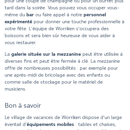
pour une coupe de champagne ou pour un buffet plus
tard dans la soirée. Vous pouvez vous occuper vous-
même du
bar
ou faire appel à notre
personnel
expérimenté
pour donner une touche professionnelle à
votre fête. L’équipe de Worriken s’occupera des
boissons et sera bien sûr heureuse de vous aider à
vous restaurer.
La
galerie située sur la mezzanine
peut être utilisée à
diverses fins et peut être fermée à clé. La mezzanine
offre de nombreuses possibilités : par exemple pour
une après-midi de bricolage avec des enfants ou
comme salle de stockage pour le matériel de
musiciens.
Bon à savoir
Le village de vacances de Worriken dispose d’un large
éventail d’
équipements mobiles
: tables et chaises,