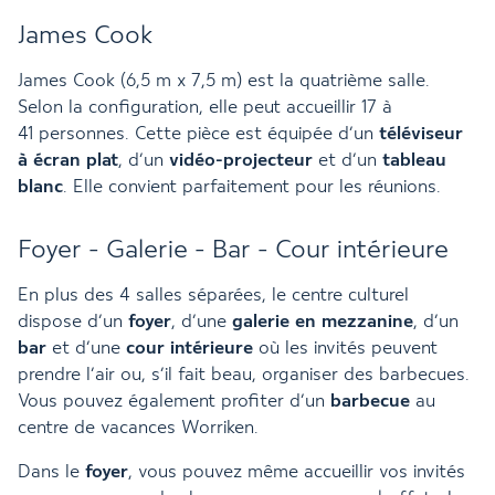
James Cook
James Cook (6,5 m x 7,5 m) est la quatrième salle.
Selon la configuration, elle peut accueillir 17 à
41 personnes. Cette pièce est équipée d’un
téléviseur
à écran plat
, d’un
vidéo-projecteur
et d’un
tableau
blanc
. Elle convient parfaitement pour les réunions.
Foyer - Galerie - Bar - Cour intérieure
En plus des 4 salles séparées, le centre culturel
dispose d’un
foyer
, d’une
galerie en mezzanine
, d’un
bar
et d’une
cour intérieure
où les invités peuvent
prendre l’air ou, s’il fait beau, organiser des barbecues.
Vous pouvez également profiter d’un
barbecue
au
centre de vacances Worriken.
Dans le
foyer
, vous pouvez même accueillir vos invités