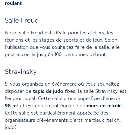
roulant
.
Salle Freud
Notre salle Freud est idéale pour les ateliers, les
réunions et les stages de sports et de jeux. Selon
l’utilisation que vous souhaitez faire de la salle, elle
peut accueillir jusqu’à 100 personnes debout.
Stravinsky
Si vous organisez un événement où vous souhaitez
disposer de
tapis de judo
fixes, la salle Stravinsky est
l’endroit idéal. Cette salle a une superficie d’environ
98 m²
et est également équipée de
murs en miroir
.
Cette salle est particulièrement appréciée des
organisateurs d’événements d’arts martiaux (tai chi,
judo).