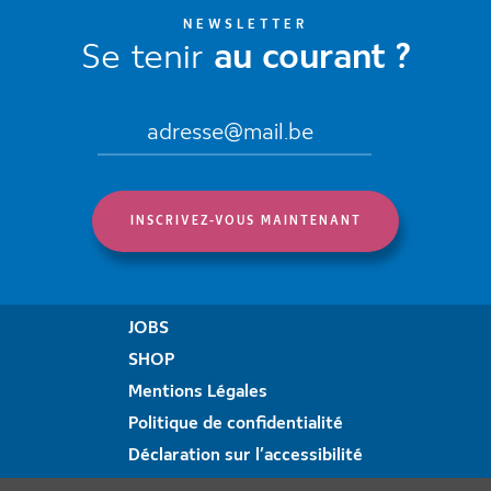
NEWSLETTER
Se tenir
au courant ?
JOBS
SHOP
Mentions Légales
Politique de confidentialité
Déclaration sur l’accessibilité
Formulaire de plainte