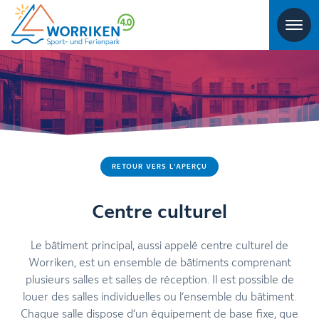
RETOUR VERS L'APERÇU
Centre culturel
Le bâtiment principal, aussi appelé centre culturel de
Worriken, est un ensemble de bâtiments comprenant
plusieurs salles et salles de réception. Il est possible de
louer des salles individuelles ou l’ensemble du bâtiment.
Chaque salle dispose d’un équipement de base fixe, que