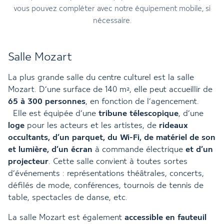
vous pouvez compléter avec notre équipement mobile, si
nécessaire.
Salle Mozart
La plus grande salle du centre culturel est la salle
Mozart. D’une surface de 140 m², elle peut accueillir de
65 à 300 personnes
, en fonction de l’agencement.
Elle est équipée d’une
tribune télescopique
, d’une
loge
pour les acteurs et les artistes, de
rideaux
occultants, d’un parquet, du Wi-Fi, de matériel de son
et lumière, d’un écran
à commande électrique
et d’un
projecteur
. Cette salle convient à toutes sortes
d’événements : représentations théâtrales, concerts,
défilés de mode, conférences, tournois de tennis de
table, spectacles de danse, etc.
La salle Mozart est également
accessible en fauteuil