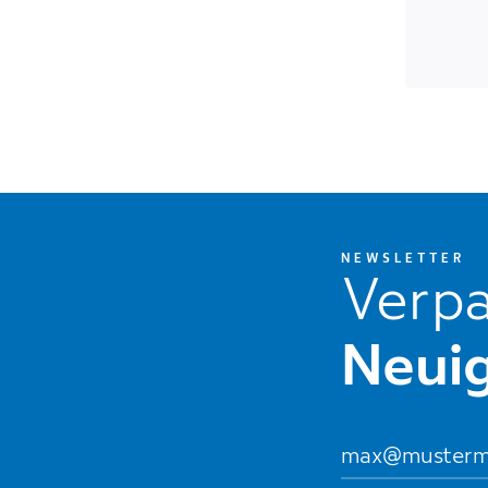
NEWSLETTER
Verpa
Neuig