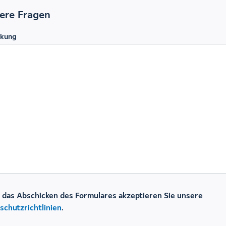
ere Fragen
kung
 das Abschicken des Formulares akzeptieren Sie unsere
schutzrichtlinien
.