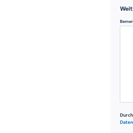
Weit
Bemer
Durch
Daten