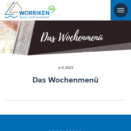
6.11.2023
Das Wochenmenü