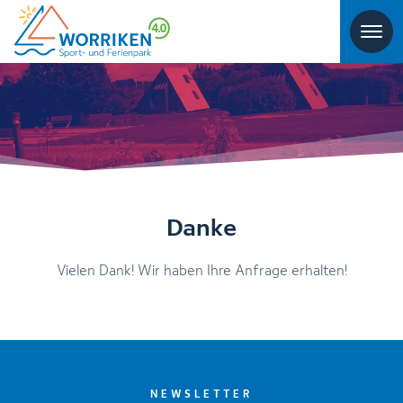
Danke
Vielen Dank! Wir haben Ihre Anfrage erhalten!
NEWSLETTER