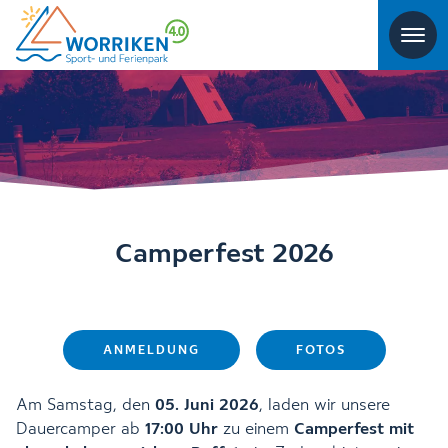
Camperfest 2026
ANMELDUNG
FOTOS
Am Samstag, den
05. Juni 2026
, laden wir unsere
Dauercamper ab
17:00 Uhr
zu einem
Camperfest mit