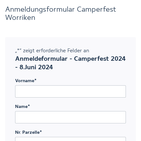
Anmeldungsformular Camperfest
Worriken
„
*
“ zeigt erforderliche Felder an
Anmeldeformular - Camperfest 2024
- 8.Juni 2024
Vorname
*
Name
*
Nr. Parzelle
*