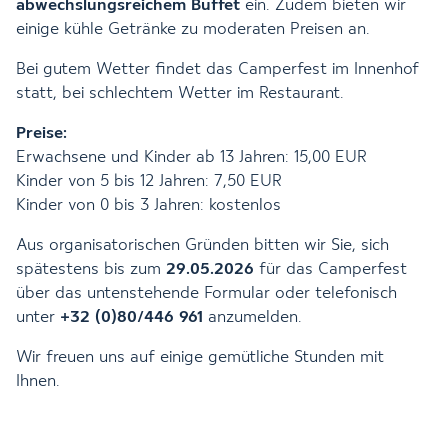
abwechslungsreichem Buffet
ein. Zudem bieten wir
einige kühle Getränke zu moderaten Preisen an.
Bei gutem Wetter findet das Camperfest im Innenhof
statt, bei schlechtem Wetter im Restaurant.
Preise:
Erwachsene und Kinder ab 13 Jahren: 15,00 EUR
Kinder von 5 bis 12 Jahren: 7,50 EUR
Kinder von 0 bis 3 Jahren: kostenlos
Aus organisatorischen Gründen bitten wir Sie, sich
spätestens bis zum
29.05.2026
für das Camperfest
über das untenstehende Formular oder telefonisch
unter
+32 (0)80/446 961
anzumelden.
Wir freuen uns auf einige gemütliche Stunden mit
Ihnen.