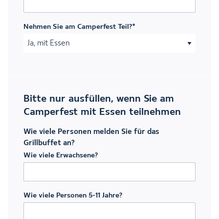
Nehmen Sie am Camperfest Teil?
*
Bitte nur ausfüllen, wenn Sie am
Camperfest mit Essen teilnehmen
Wie viele Personen melden Sie für das
Grillbuffet an?
Wie viele Erwachsene?
Wie viele Personen 5-11 Jahre?