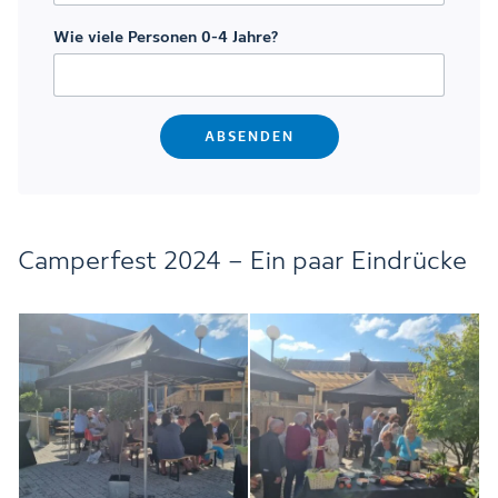
Wie viele Personen 0-4 Jahre?
Camperfest 2024 – Ein paar Eindrücke