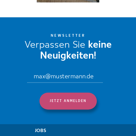
NEWSLETTER
Verpassen Sie
keine
Neuigkeiten!
JOBS