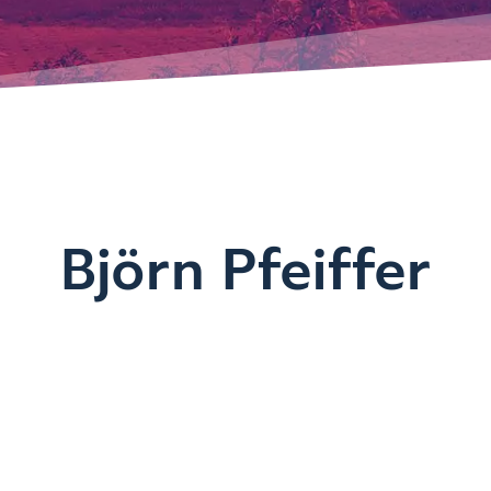
Björn Pfeiffer