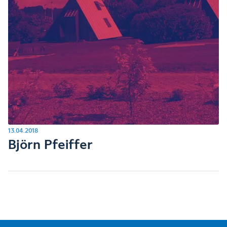
13.04.2018
Björn Pfeiffer