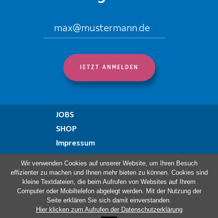
JOBS
SHOP
Impressum
Datenschutzregelung
Wir verwenden Cookies auf unserer Website, um Ihren Besuch
Erklärung zur Barrierefreiheit
effizienter zu machen und Ihnen mehr bieten zu können. Cookies sind
kleine Textdateien, die beim Aufrufen von Websites auf Ihrem
Beschwerdeformular
Computer oder Mobiltelefon abgelegt werden. Mit der Nutzung der
Seite erklären Sie sich damit einverstanden.
Hier klicken zum Aufrufen der Datenschutzerklärung
Besuchen Sie auch: