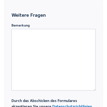
Weitere Fragen
Bemerkung
Durch das Abschicken des Formulares
akzeptieren Sie unsere
Datenschutzrichtlinien
.