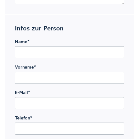
Infos zur Person
Name
*
Vorname
*
E-Mail
*
Telefon
*