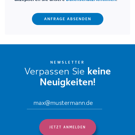
NEWSLETTER
Verpassen Sie
keine
Neuigkeiten!