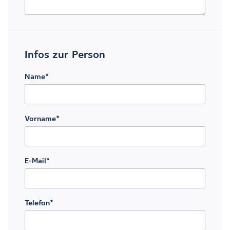
Infos zur Person
Name
*
Vorname
*
E-Mail
*
Telefon
*