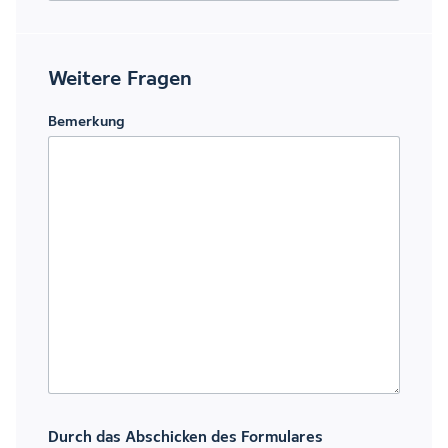
Weitere Fragen
Bemerkung
Durch das Abschicken des Formulares