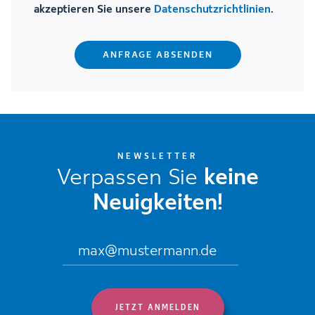
akzeptieren Sie unsere
Datenschutzrichtlinien
.
NEWSLETTER
Verpassen Sie
keine
Neuigkeiten!