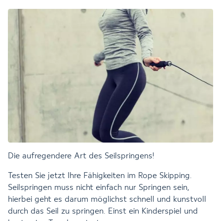
Die aufregendere Art des Seilspringens!
Testen Sie jetzt Ihre Fähigkeiten im Rope Skipping.
Seilspringen muss nicht einfach nur Springen sein,
hierbei geht es darum möglichst schnell und kunstvoll
durch das Seil zu springen. Einst ein Kinderspiel und