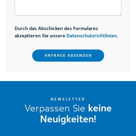
Durch das Abschicken des Formulares
akzeptieren Sie unsere
Datenschutzrichtlinien
.
NEWSLETTER
Verpassen Sie
keine
Neuigkeiten!