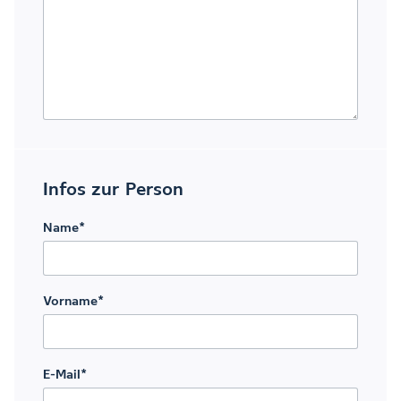
Infos zur Person
Name
*
Vorname
*
E-Mail
*