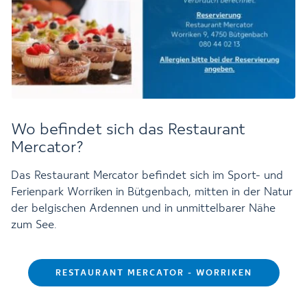
Wo befindet sich das Restaurant
Mercator?
Das Restaurant Mercator befindet sich im Sport- und
Ferienpark Worriken in Bütgenbach, mitten in der Natur
der belgischen Ardennen und in unmittelbarer Nähe
zum See.
RESTAURANT MERCATOR - WORRIKEN