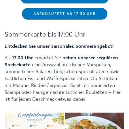
ABENDBUFFET AB 17:30 UHR
Sommerkarte bis 17:00 Uhr
Entdecken Sie unser saisonales Sommerangebot!
Bis
17:00 Uhr
erwartet Sie
neben unserer regulären
Speisekarte
eine Auswahl an frischen Vorspeisen,
sommerlichen Salaten, belgischen Spezialitäten sowie
köstlichen Eis- und Waffelspezialitäten. Ob Schinken
mit Melone, Rinder-Carpaccio, Salat mit marinierten
Scampi oder hausgemachte Lütticher Bouletten – hier
ist für jeden Geschmack etwas dabei.