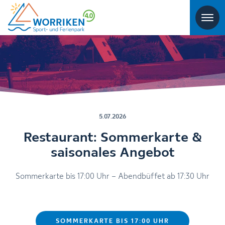
5.07.2026
Restaurant: Sommerkarte &
saisonales Angebot
Sommerkarte bis 17:00 Uhr – Abendbüffet ab 17:30 Uhr
SOMMERKARTE BIS 17:00 UHR