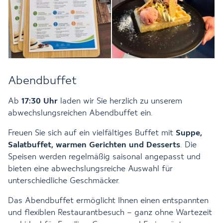
Abendbuffet
Ab
17:30 Uhr
laden wir Sie herzlich zu unserem
abwechslungsreichen Abendbuffet ein.
Freuen Sie sich auf ein vielfältiges Buffet mit
Suppe,
Salatbuffet, warmen Gerichten und Desserts
. Die
Speisen werden regelmäßig saisonal angepasst und
bieten eine abwechslungsreiche Auswahl für
unterschiedliche Geschmäcker.
Das Abendbuffet ermöglicht Ihnen einen entspannten
und flexiblen Restaurantbesuch – ganz ohne Wartezeit