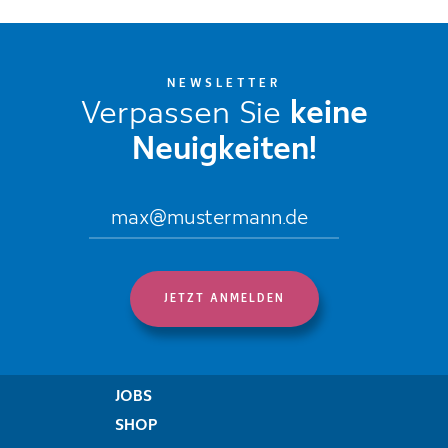
NEWSLETTER
Verpassen Sie
keine
Neuigkeiten!
JOBS
SHOP