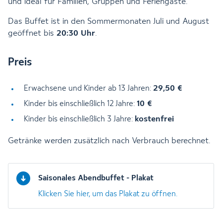
und ideal für Familien, Gruppen und Feriengäste.
Das Buffet ist in den Sommermonaten Juli und August
geöffnet bis
20:30 Uhr
.
Preis
29,50 €
Erwachsene und Kinder ab 13 Jahren:
10 €
Kinder bis einschließlich 12 Jahre:
kostenfrei
Kinder bis einschließlich 3 Jahre:
Getränke werden zusätzlich nach Verbrauch berechnet.
Saisonales Abendbuffet - Plakat
Klicken Sie hier, um das Plakat zu öffnen.