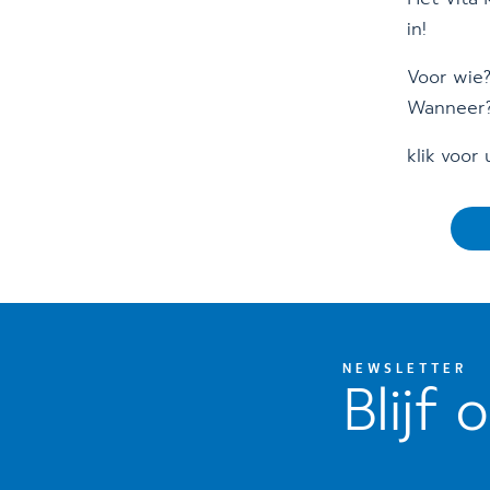
in!
Voor wie?
Wanneer? 
klik voor
NEWSLETTER
Blijf 