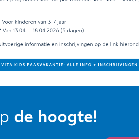
 Voor kinderen van 3-7 jaar
Van 13.04. – 18.04.2026 (5 dagen)
 uitvoerige informatie en inschrijvingen op de link hierond
VITA KIDS PAASVAKANTIE: ALLE INFO + INSCHRIJVINGEN
op
de hoogte!