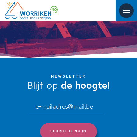
NEWSLETTER
Blijf op
de hoogte!