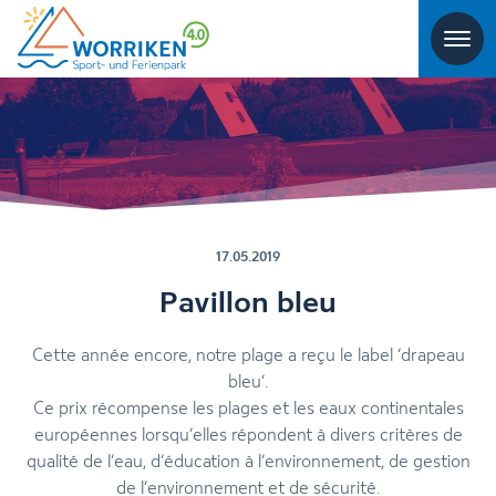
17.05.2019
Pavillon bleu
Cette année encore, notre plage a reçu le label ‘drapeau
bleu’.
Ce prix récompense les plages et les eaux continentales
européennes lorsqu’elles répondent à divers critères de
qualité de l’eau, d’éducation à l’environnement, de gestion
de l’environnement et de sécurité.