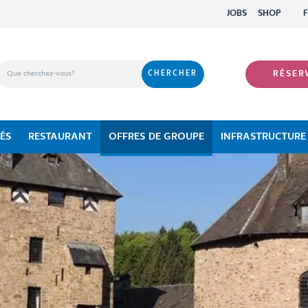
JOBS
SHOP
RÉSER
TÉS
RESTAURANT
OFFRES DE GROUPE
INFRASTRUCTURE