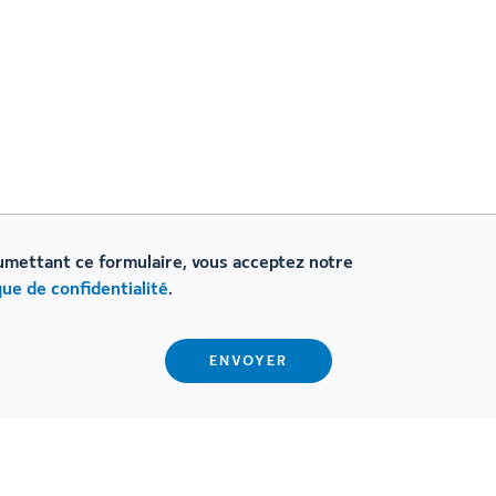
umettant ce formulaire, vous acceptez notre
que de confidentialité
.