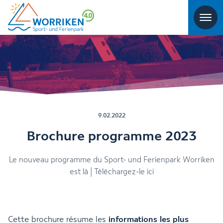
9.02.2022
Brochure programme 2023
Le nouveau programme du Sport- und Ferienpark Worriken
est là | Téléchargez-le ici
Cette brochure résume les
informations les plus