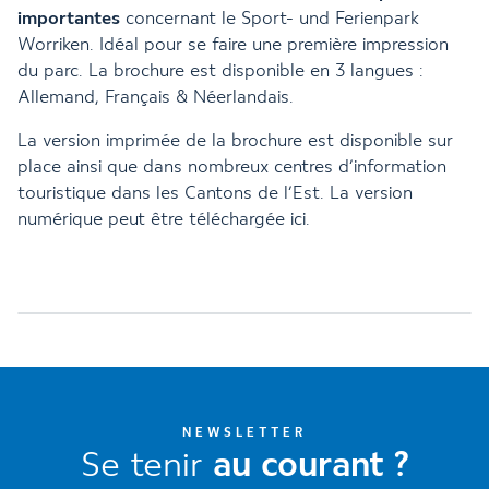
importantes
concernant le Sport- und Ferienpark
Worriken. Idéal pour se faire une première impression
du parc. La brochure est disponible en 3 langues :
Allemand, Français & Néerlandais.
La version imprimée de la brochure est disponible sur
place ainsi que dans nombreux centres d’information
touristique dans les Cantons de l’Est. La version
numérique peut être téléchargée ici.
NEWSLETTER
Se tenir
au courant ?