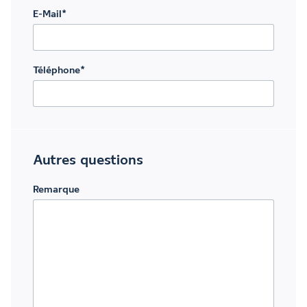
E-Mail
*
Téléphone
*
Autres questions
Remarque