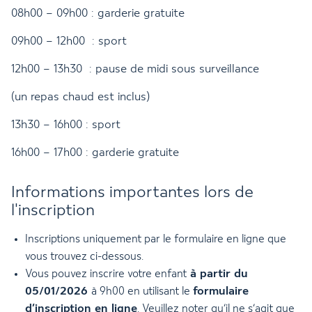
08h00 – 09h00 : garderie gratuite
09h00 – 12h00 : sport
12h00 – 13h30 : pause de midi sous surveillance
(un repas chaud est inclus)
13h30 – 16h00 : sport
16h00 – 17h00 : garderie gratuite
Informations importantes lors de
l'inscription
Inscriptions uniquement par le formulaire en ligne que
vous trouvez ci-dessous.
à partir du
Vous pouvez inscrire votre enfant
05/01/2026
formulaire
à 9h00 en utilisant le
d’inscription en ligne
. Veuillez noter qu’il ne s’agit que