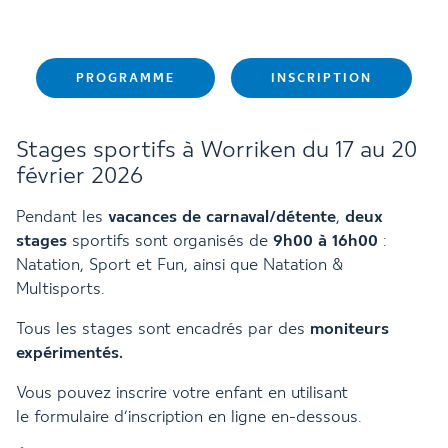
PROGRAMME
INSCRIPTION
Stages sportifs à Worriken du 17 au 20
février 2026
Pendant les
vacances de carnaval/détente
,
deux
stages
sportifs sont organisés de
9h00 à 16h00
:
Natation, Sport et Fun, ainsi que Natation &
Multisports.
Tous les stages sont encadrés par des
moniteurs
expérimentés.
Vous pouvez inscrire votre enfant en utilisant
le formulaire d’inscription en ligne en-dessous.