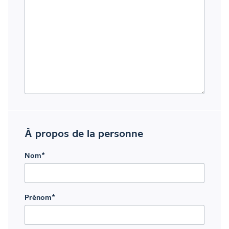
À propos de la personne
Nom
*
Prénom
*