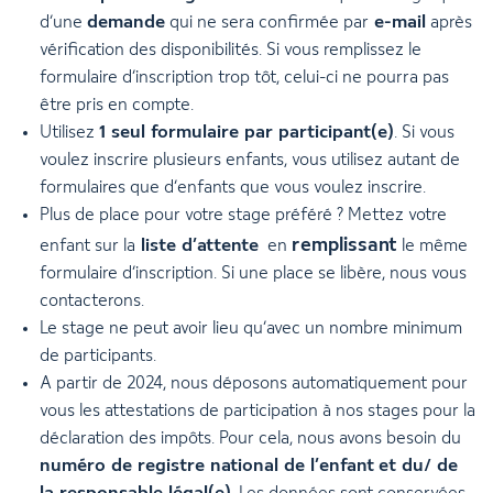
demande
e-mail
d’une
qui ne sera confirmée par
après
vérification des disponibilités. Si vous remplissez le
formulaire d’inscription trop tôt, celui-ci ne pourra pas
être pris en compte.
1 seul formulaire par participant(e)
Utilisez
. Si vous
voulez inscrire plusieurs enfants, vous utilisez autant de
formulaires que d’enfants que vous voulez inscrire.
Plus de place pour votre stage préféré ? Mettez votre
remplissant
liste d’attente
enfant sur la
en
le même
formulaire d’inscription. Si une place se libère, nous vous
contacterons.
Le stage ne peut avoir lieu qu’avec un nombre minimum
de participants.
A partir de 2024, nous déposons automatiquement pour
vous les attestations de participation à nos stages pour la
déclaration des impôts. Pour cela, nous avons besoin du
numéro de registre national de l’enfant
et du/ de