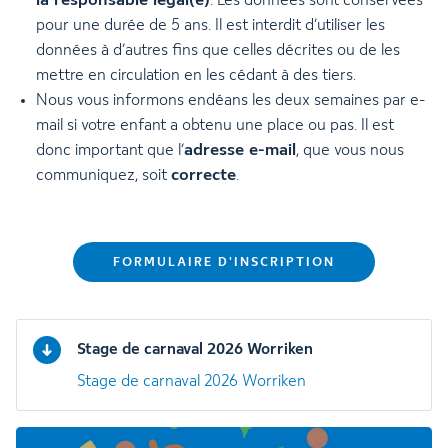
la responsable légal(e)
. Les données sont conservées
pour une durée de 5 ans. Il est interdit d’utiliser les
données à d’autres fins que celles décrites ou de les
mettre en circulation en les cédant à des tiers.
Nous vous informons endéans les deux semaines par e-
mail si votre enfant a obtenu une place ou pas. Il est
adresse e-mail
donc important que l’
, que vous nous
correcte
communiquez, soit
.
FORMULAIRE D'INSCRIPTION
Stage de carnaval 2026 Worriken
Stage de carnaval 2026 Worriken