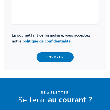
En soumettant ce formulaire, vous acceptez
notre
politique de confidentialité
.
NEWSLETTER
Se tenir
au courant ?