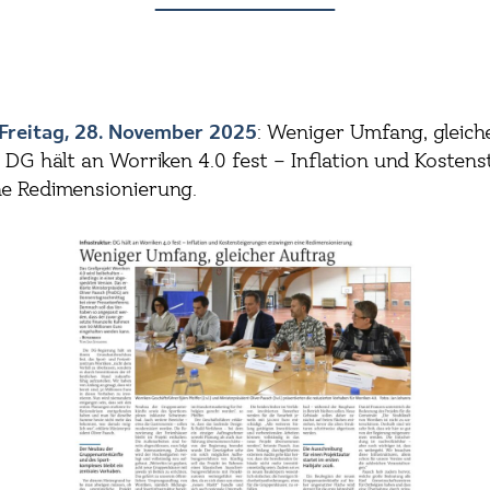
Freitag, 28. November 2025
: Weniger Umfang, gleich
: DG hält an Worriken 4.0 fest – Inflation und Kosten
ne Redimensionierung.