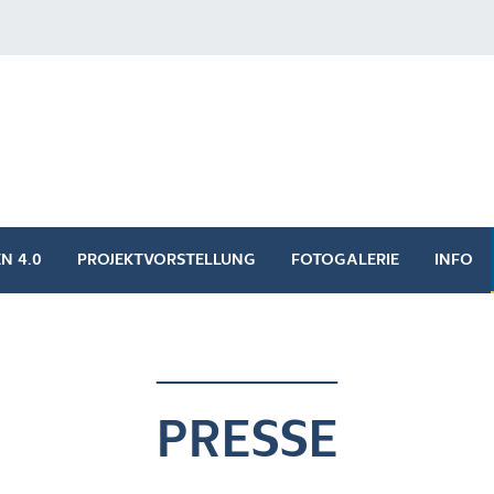
N 4.0
PROJEKTVORSTELLUNG
FOTOGALERIE
INFO
PRESSE