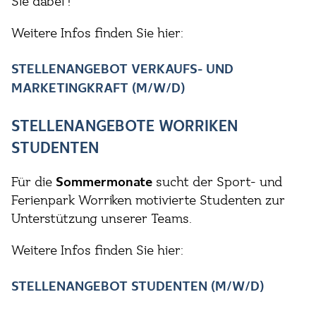
Sie dabei !
Weitere Infos finden Sie hier:
STELLENANGEBOT VERKAUFS- UND
MARKETINGKRAFT (M/W/D)
STELLENANGEBOTE WORRIKEN
STUDENTEN
Für die
Sommermonate
sucht der Sport- und
Ferienpark Worriken motivierte Studenten zur
Unterstützung unserer Teams.
Weitere Infos finden Sie hier:
STELLENANGEBOT STUDENTEN (M/W/D)