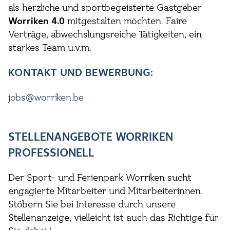
als herzliche und sportbegeisterte Gastgeber
Worriken 4.0
mitgestalten möchten. Faire
Verträge, abwechslungsreiche Tätigkeiten, ein
starkes Team u.v.m.
KONTAKT UND BEWERBUNG:
jobs@worriken.be
STELLENANGEBOTE WORRIKEN
PROFESSIONELL
Der Sport- und Ferienpark Worriken sucht
engagierte Mitarbeiter und Mitarbeiterinnen.
Stöbern Sie bei Interesse durch unsere
Stellenanzeige, vielleicht ist auch das Richtige für