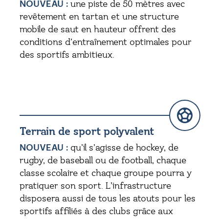
NOUVEAU :
une piste de 50 mètres avec
revêtement en tartan et une structure
mobile de saut en hauteur offrent des
conditions d’entraînement optimales pour
des sportifs ambitieux.
Terrain de sport polyvalent
NOUVEAU :
qu’il s’agisse de hockey, de
rugby, de baseball ou de football, chaque
classe scolaire et chaque groupe pourra y
pratiquer son sport. L’infrastructure
disposera aussi de tous les atouts pour les
sportifs affiliés à des clubs grâce aux