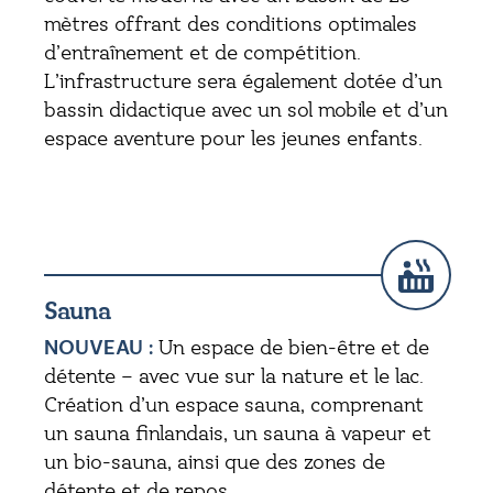
mètres offrant des conditions optimales
d’entraînement et de compétition.
L’infrastructure sera également dotée d’un
bassin didactique avec un sol mobile et d’un
espace aventure pour les jeunes enfants.
Sauna
NOUVEAU :
Un espace de bien-être et de
détente – avec vue sur la nature et le lac.
Création d’un espace sauna, comprenant
un sauna finlandais, un sauna à vapeur et
un bio-sauna, ainsi que des zones de
détente et de repos.