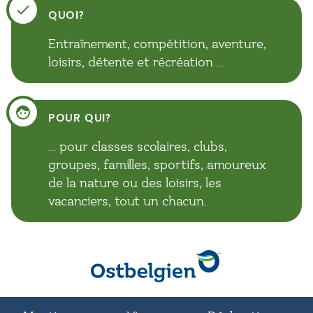
QUOI?
Entraînement, compétition, aventure,
loisirs, détente et récréation …
POUR QUI?
… pour classes scolaires, clubs,
groupes, familles, sportifs, amoureux
de la nature ou des loisirs, les
vacanciers, tout un chacun.