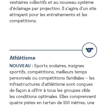
vestiaires collectifs et au nouveau système
d’éclairage par projection. Il s’agira d’un site
attrayant pour les entraînements et les
compétitions.
Athlétisme
NOUVEAU :
Sports scolaires, insignes
sportifs, compétitions, meilleurs temps
personnels ou compétitions familiales – les
infrastructures d’athlétisme sont conçues
de façon à offrir à tous les groupes cible
les conditions optimales. Elles comprennent
quatre pistes en tartan de 100 mètres, une