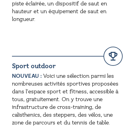
piste éclairée, un dispositif de saut en
hauteur et un équipement de saut en
longueur.
Sport outdoor
NOUVEAU :
Voici une sélection parmi les
nombreuses activités sportives proposées
dans l’espace sport et fitness, accessible à
tous, gratuitement. On y trouve une
infrastructure de cross-training, de
calisthenics, des steppers, des vélos, une
zone de parcours et du tennis de table.