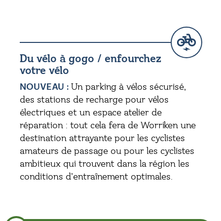
Du vélo à gogo / enfourchez
votre vélo
NOUVEAU :
Un parking à vélos sécurisé,
des stations de recharge pour vélos
électriques et un espace atelier de
réparation : tout cela fera de Worriken une
destination attrayante pour les cyclistes
amateurs de passage ou pour les cyclistes
ambitieux qui trouvent dans la région les
conditions d’entraînement optimales.