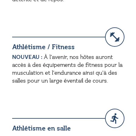
Athlétisme / Fitness
NOUVEAU :
À l’avenir, nos hôtes auront
accès à des équipements de fitness pour la
musculation et l’endurance ainsi qu’à des
salles pour un large éventail de cours.
Athlétisme en salle