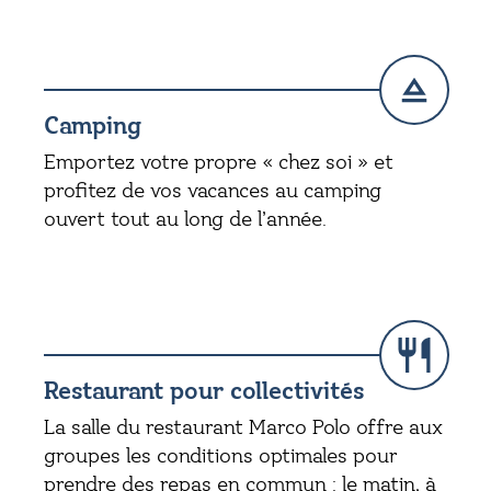
Camping
Emportez votre propre « chez soi » et
profitez de vos vacances au camping
ouvert tout au long de l’année.
Restaurant pour collectivités
La salle du restaurant Marco Polo offre aux
groupes les conditions optimales pour
prendre des repas en commun : le matin, à