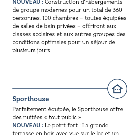
NOUVEAU :
Construction d‘hébergements
de groupe modernes pour un total de 360
personnes. 100 chambres – toutes équipées
de salles de bain privées – offriront aux
classes scolaires et aux autres groupes des
conditions optimales pour un séjour de
plusieurs jours.
Sporthouse
Parfaitement équipée, le Sporthouse offre
des nuitées « tout public ».
NOUVEAU :
Le point fort : La grande
terrasse en bois avec vue sur le lac et un