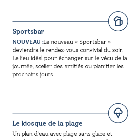
Sportsbar
NOUVEAU :
Le nouveau « Sportsbar »
deviendra le rendez-vous convivial du soir.
Le lieu idéal pour échanger sur le vécu de la
journée, sceller des amitiés ou planifier les
prochains jours.
Le kiosque de la plage
Un plan d’eau avec plage sans glace et