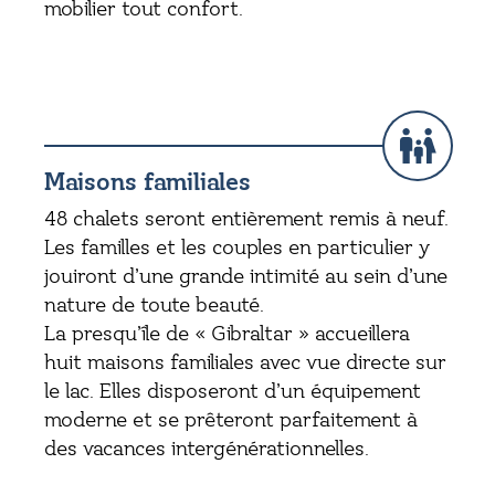
mobilier tout confort.
Maisons familiales
48 chalets seront entièrement remis à neuf.
Les familles et les couples en particulier y
jouiront d’une grande intimité au sein d’une
nature de toute beauté.
La presqu’île de « Gibraltar » accueillera
huit maisons familiales avec vue directe sur
le lac. Elles disposeront d’un équipement
moderne et se prêteront parfaitement à
des vacances intergénérationnelles.