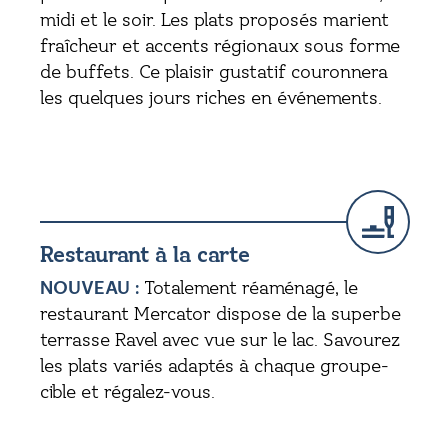
midi et le soir. Les plats proposés marient
fraîcheur et accents régionaux sous forme
de buffets. Ce plaisir gustatif couronnera
les quelques jours riches en événements.
Restaurant à la carte
NOUVEAU :
Totalement réaménagé, le
restaurant Mercator dispose de la superbe
terrasse Ravel avec vue sur le lac. Savourez
les plats variés adaptés à chaque groupe-
cible et régalez-vous.